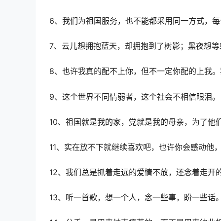
6、我们为祖国服务，也不能都采用同一方式，
7、云儿想拥抱蓝天，却拥抱到了树影；黑夜想等
8、也许我真的配不上你，但不一定你配的上我
9、这个世界不同情弱者，这个社会不相信眼泪。
10、祖国就是我的家，党就是我的母亲，为了他
11、实在放不下就继续喜欢吧，也许你会感动他
12、我们总是抓着走远的爱情不放，还念着走开
13、听一首歌，想一个人，念一些事，盼一些话