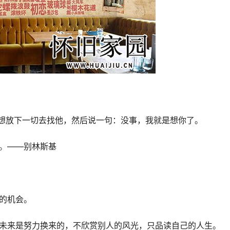
想放下一切去找他，然后说一句：没事，我就是想你了。
。——别林斯基
的机会。
道未来是努力换来的，不欣赏别人的风光，只品读自己的人生。