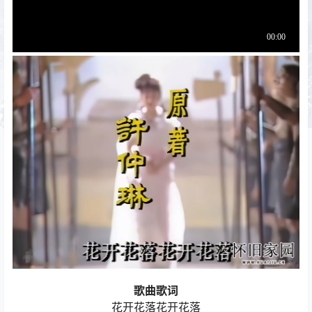
歌曲歌词
花开花落花开花落