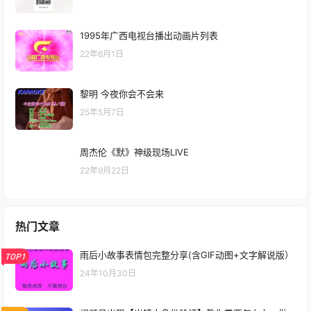
1995年广西电视台播出动画片列表
22年6月1日
黎明 今夜你会不会来
25年5月7日
周杰伦《默》神级现场LIVE
22年9月22日
热门文章
雨后小故事表情包完整分享(含GIF动图+文字解说版）
TOP1
24年10月30日