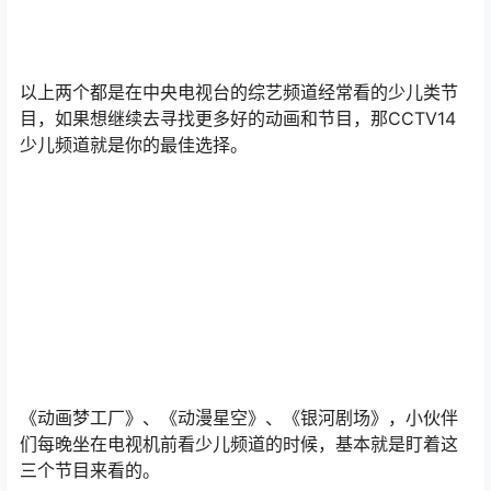
以上两个都是在中央电视台的综艺频道经常看的少儿类节
目，如果想继续去寻找更多好的动画和节目，那CCTV14
少儿频道就是你的最佳选择。