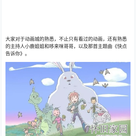
大家对于动画城的熟悉，不止只有看过的动画，还有熟悉
的主持人小鹿姐姐和哆来咪哥哥，以及那首主题曲《快点
告诉你》。