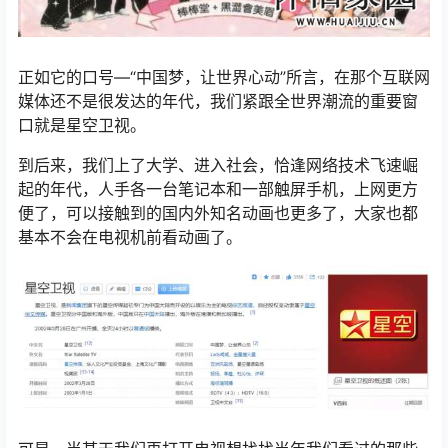
正如它的口号—“中国梦，让世界心动”所言，在那个互联网
媒体还不是很发达的年代，我们紧跟全世界潮流的重要窗
口就是星空卫视。
到后来，我们上了大学、进入社会，恰逢网络技术飞速崛
起的年代，人手各一台笔记本和一部触屏手机，上网更方
便了，可以接触到的国内外知名动画也更多了，大家也都
基本不会在电视机前看动画了。