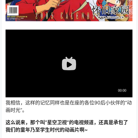
我相信，这样的记忆同样也是在座的各位90后小伙伴的“动
画时光”。
这么说来，那个叫“星空卫视”的电视频道，还真是承包了
我们的童年乃至学生时代的动画片啊~