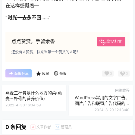
更因为童年，一旦过了就再也回不去了，就算你能变回小
孩，你的人生都已经写满了经历，无法像以前一样表现得
年幼无知。
人的童年如此，那些承载了我们童年的星空台、少儿频道
等事物也是一样，没有什么是永恒不变的。