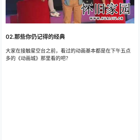
02.那些你仍记得的经典
大家在接触星空台之前，看过的动画基本都是在下午五点
多的《动画城》那里看的吧？