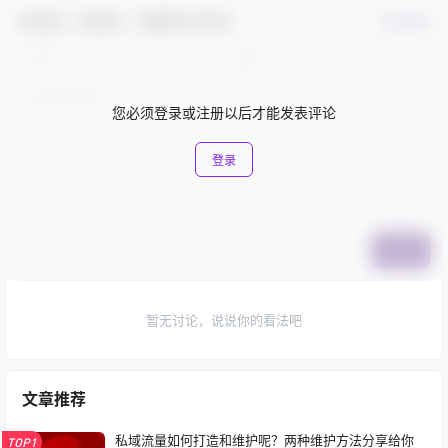
等到10后的孩子成年之后，那些镌刻在他们儿时记忆里的
动画作品，也将会成为他们公认的经典，然后就像我们现
在这样感慨着—
“时光一去永不回……”