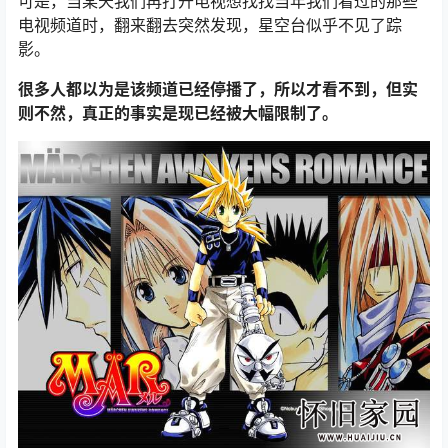
可是，当某天我们再打开电视想找找当年我们看过的那些
电视频道时，翻来翻去突然发现，星空台似乎不见了踪
影。
很多人都以为是该频道已经停播了，所以才看不到，但实
则不然，真正的事实是现已经被大幅限制了。