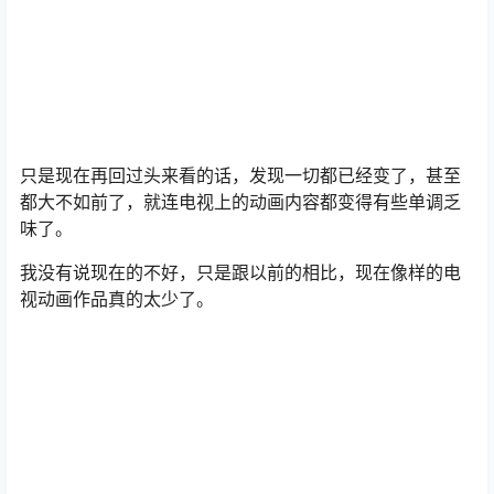
识到一群童心未泯的节目主持人。
只是现在再回过头来看的话，发现一切都已经变了，甚至
都大不如前了，就连电视上的动画内容都变得有些单调乏
味了。
我没有说现在的不好，只是跟以前的相比，现在像样的电
视动画作品真的太少了。