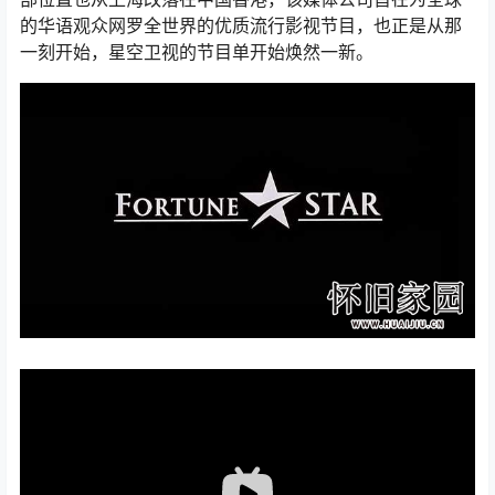
的华语观众网罗全世界的优质流行影视节目，也正是从那
一刻开始，星空卫视的节目单开始焕然一新。