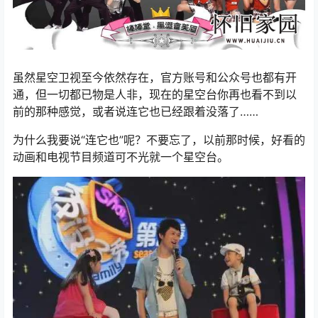
虽然星空卫视至今依然存在，官方账号和公众号也都有开
通，但一切都已物是人非，现在的星空台你再也看不到以
前的那种感觉，或者说连它也已经跟着没落了……
为什么我要说“连它也”呢？不要忘了，以前那时候，好看的
动画和电视节目频道可不光就一个星空台。