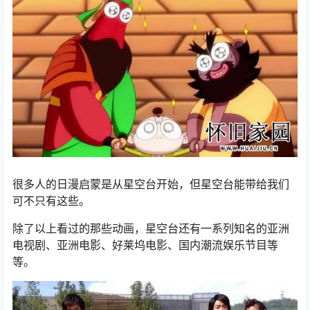
很多人的日漫启蒙是从星空台开始，但星空台能带给我们
可不只有这些。
除了以上看过的那些动画，星空台还有一系列知名的亚洲
电视剧、亚洲电影、好莱坞电影、国内潮流娱乐节目等
等。