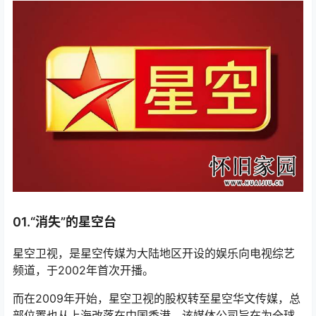
01.“消失”的星空台
星空卫视，是星空传媒为大陆地区开设的娱乐向电视综艺
频道，于2002年首次开播。
而在2009年开始，星空卫视的股权转至星空华文传媒，总
部位置也从上海改落在中国香港，该媒体公司旨在为全球