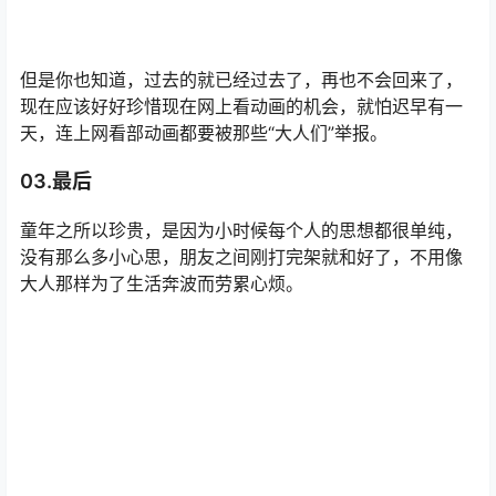
但是你也知道，过去的就已经过去了，再也不会回来了，
现在应该好好珍惜现在网上看动画的机会，就怕迟早有一
天，连上网看部动画都要被那些“大人们”举报。
03.最后