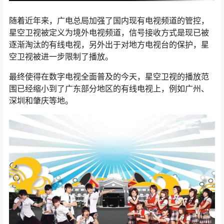
随着近年来，广电总局加强了国内现有电视频道的管控，
星空卫视被定义为境外电视频道，信号接收方式是现已被
逐渐淘汰的有线电视，另外出于对地方电视台的保护，星
空卫视被进一步限制了播放。
最终使得在数字电视全面普及的今天，星空卫视的播放范
围已经缩小到了广东部分地区的有线电视上，例如广州、
深圳和肇庆等地。