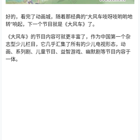
好的，看完了动画城，随着那经典的“大风车吱呀吱哟哟地
转”响起，下一个节目就是《大风车》了。
《大风车》的节目内容可就更丰富了，作为中国第一个杂
志型少儿栏目，它几乎汇集了所有的少儿电视形态，动
画、系列剧、儿童节目、益智游戏、幽默剧等节目内容于
一体。