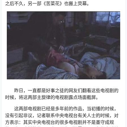
之后不久，另一部《苦菜花》也搬上荧幕。
昨日，一直都是好事之徒的网友们翻看这些电视剧的
时候，将这两部主旋律的电视剧露点场面截屏。
这两部电视剧已经是多年前的作品，当初播的时候，
没有引起非议，记者联系中央电视台有关人士的时候，对
方表示：其实中央电视台的很多电视剧并不是墨守成规