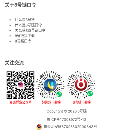
关于8号链口令
什么是8号链
什么是8号链口令
怎么获取8号链口令
8号链接下载
8号链口令
关注交流
Copyright © 2026
8号链
鲁ICP备17008972号-12
鲁公网安备37098302000343号