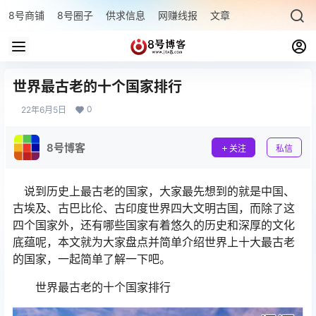
8号商铺
8号圈子
供求信息
网赚线报
文章专题
最新文章
世界最古老的十个国家排行
0
22年6月5日
8号博客
关注
私信
说到历史上最古老的国家，大家最先想到的就是中国、
古埃及、古巴比伦、古印度世界四大文明古国，而除了这
四个国家外，还有哪些国家有着悠久的历史和深厚的文化
底蕴呢，本文就为大家盘点并简单介绍世界上十大最古老
的国家，一起简单了解一下吧。
世界最古老的十个国家排行