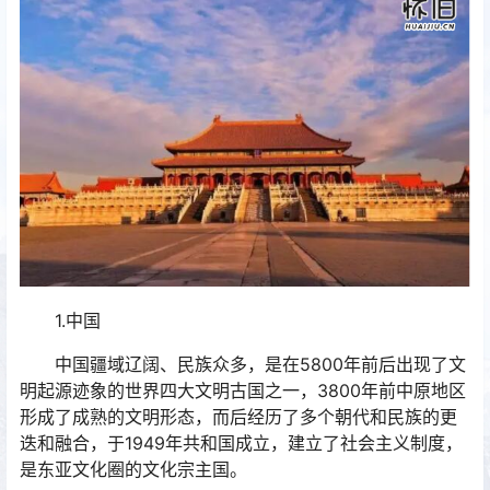
1.中国
中国疆域辽阔、民族众多，是在5800年前后出现了文
明起源迹象的世界四大文明古国之一，3800年前中原地区
形成了成熟的文明形态，而后经历了多个朝代和民族的更
迭和融合，于1949年共和国成立，建立了社会主义制度，
是东亚文化圈的文化宗主国。