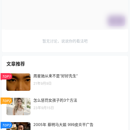
提交
暂无讨论，说说你的看法吧
文章推荐
周星驰从来不是“好好先生”
TOP1
21年9月9日
怎么惩罚女孩子的3个方法
TOP2
23年9月15日
2005年 蔡明马大姐 999皮炎平广告
TOP3