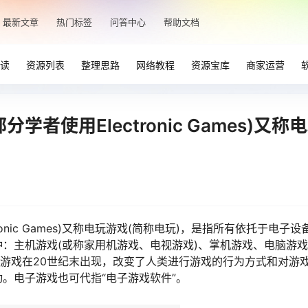
最新文章
热门标签
问答中心
帮助文档
读
资源列表
整理思路
网络教程
资源宝库
商家运营
分学者使用Electronic Games)又称
tronic Games)又称电玩游戏(简称电玩)，是指所有依托于电子设
：主机游戏(或称家用机游戏、电视游戏)、掌机游戏、电脑游
子游戏在20世纪末出现，改变了人类进行游戏的行为方式和对游
。电子游戏也可代指“电子游戏软件”。