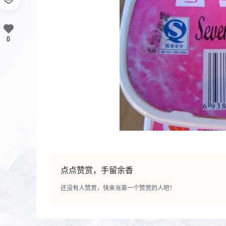
0
点点赞赏，手留余香
还没有人赞赏，快来当第一个赞赏的人吧！