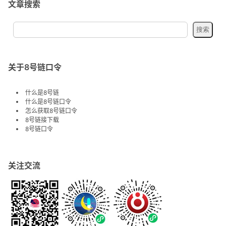
文章搜索
关于8号链口令
什么是8号链
什么是8号链口令
怎么获取8号链口令
8号链接下载
8号链口令
关注交流