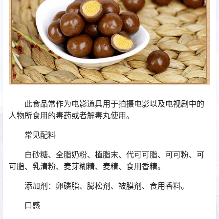
此食品常作为电影道具用于拍摄电影以及电视剧中的
人物所食用的毒药或者解毒丸使用。
常见配料
白砂糖、全脂奶粉、植脂末、代可可脂、可可粉、可
可脂、乳清粉、麦芽糊精、麦精、食用香精。
添加剂：卵磷脂、膨松剂、被膜剂、食用香料。
口感