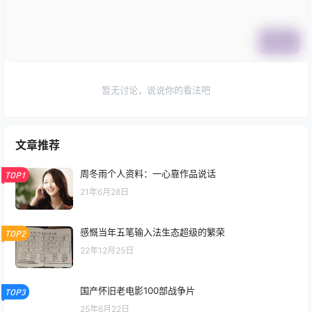
提交
暂无讨论，说说你的看法吧
文章推荐
周冬雨个人资料：一心靠作品说话
TOP1
21年6月28日
感慨当年五笔输入法生态超级的繁荣
TOP2
22年12月25日
国产怀旧老电影100部战争片
TOP3
25年6月22日