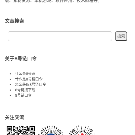
载、素材资源、单机游戏、软件应用、技术教程等。
文章搜索
关于8号链口令
什么是8号链
什么是8号链口令
怎么获取8号链口令
8号链接下载
8号链口令
关注交流