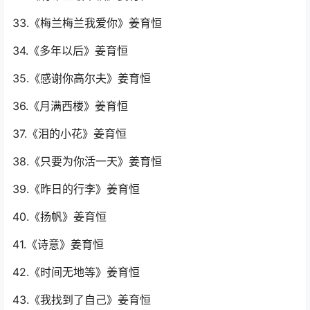
33.《梅兰梅兰我爱你》姜育恒
34.《多年以后》姜育恒
35.《感谢你高尔夫》姜育恒
36.《月满西楼》姜育恒
37.《泪的小花》姜育恒
38.《只要为你活一天》姜育恒
39.《昨日的行李》姜育恒
40.《扬帆》姜育恒
41.《诗意》姜育恒
42.《时间无地等》姜育恒
43.《我找到了自己》姜育恒