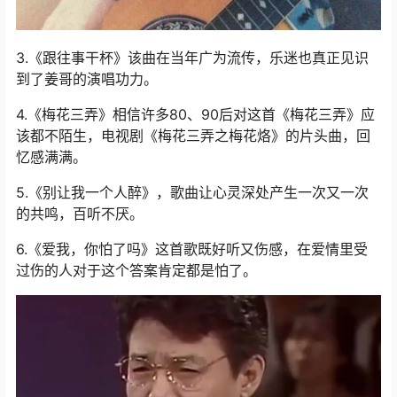
3.《跟往事干杯》该曲在当年广为流传，乐迷也真正见识
到了姜哥的演唱功力。
4.《梅花三弄》相信许多80、90后对这首《梅花三弄》应
该都不陌生，电视剧《梅花三弄之梅花烙》的片头曲，回
忆感满满。
5.《别让我一个人醉》，歌曲让心灵深处产生一次又一次
的共鸣，百听不厌。
6.《爱我，你怕了吗》这首歌既好听又伤感，在爱情里受
过伤的人对于这个答案肯定都是怕了。