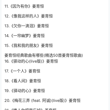
11.《因为有你》姜育恒
12.《像我这样的人》姜育恒
13.《欠你一滴泪》姜育恒
14.《一帘幽梦》姜育恒
15.《我和我的朋友》姜育恒
姜育恒经典歌曲有哪些(精选50首姜育恒歌曲)
16.《驿动的心(live版)》姜育恒
17.《一个人》姜育恒
18.《看人间》姜育恒
19.《驿动的心》姜育恒
20.《梅花三弄 (feat. 阿诚)(live版)》姜育恒