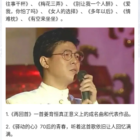
往事干杯》、《梅花三弄》、《别让我一个人醉》、《爱
我，你怕了吗》、《女人的选择》、《多年以后》、《情
难枕》、《有空来坐坐》。
1.《再回首》一首姜育恒真正意义上的成名曲和代表作品。
2.《驿动的心》70后的青春，听着这首歌依旧让人回忆满
满。