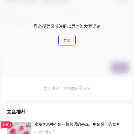
您必须登录或注册以后才能发表评论
登录
提交
暂无讨论，说说你的看法吧
文章推荐
水晶之恋并不是一款普通的果冻，更是我们的青春
TOP1
23年4月12日