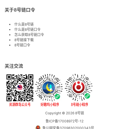
关于8号链口令
什么是8号链
什么是8号链口令
怎么获取8号链口令
8号链接下载
8号链口令
关注交流
Copyright © 2026
8号链
鲁ICP备17008972号-12
鲁公网安备37098302000343号