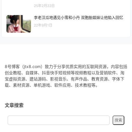
25年2月22日
李老汉瓜地遇见小雪和小丹 双胞胎姐妹让他陷入回忆
22年9月1日
8号博客（jtx8.com）致力于分享优质实用的互联网资源，内容包括
创业教程、自媒体、抖音快手短视频等视频教程以及营销软件、淘
宝虚拟资源、建站源码、影视音乐、有声作品、教育资源、字体下
载、素材资源、单机游戏、软件应用、技术教程等。
文章搜索