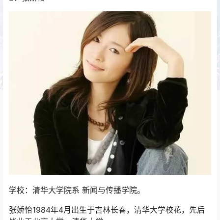
学校：清华大学院系 新闻与传播学院。
张娇怡1984年4月出生于吉林长春，清华大学校花，先后