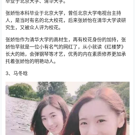
毕业于北京大学、清华大学。
张娇怡本科毕业于北京大学，曾任北京大学电视台主持
人，是当时有名的北大校花，后来张娇怡在清华大学读研
究生，又被众人评为校花。
张娇怡作为清华大学的高材生，再有校花身份的加持，张
娇怡早就是一位小有名气的网红了，从小就读《红楼梦》
长大的她，会弹钢琴等才艺，优秀的内在素质修养更加承
托着张娇怡的明艳动人。
3、马冬晗