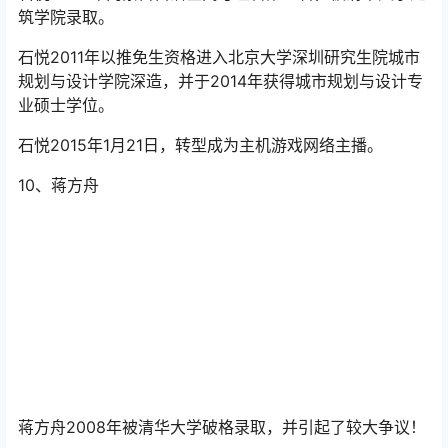
筑学院录取。
石悦2011年以推免生资格进入北京大学深圳研究生院城市
规划与设计学院深造，并于2014年获得城市规划与设计专
业硕士学位。
石悦2015年1月21日，转型成为主机游戏网络主播。
10、蒋方舟