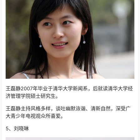
王磊静2007年毕业于清华大学新闻系，后就读清华大学经
济管理学院硕士研究生。
王磊静主持风格多样，谈吐幽默诙谐、清新自然，深受广
大青少年电视观众所喜爱。
5、刘晓琳