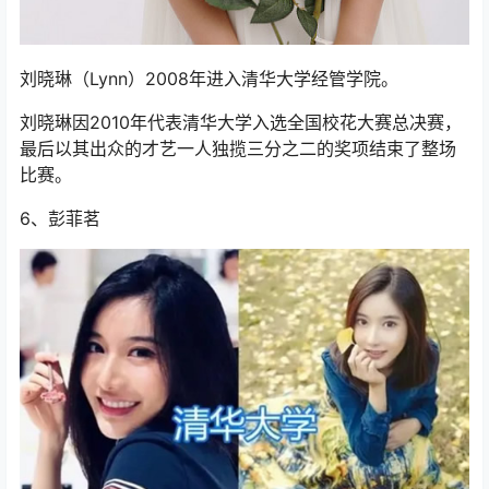
刘晓琳（Lynn）2008年进入清华大学经管学院。
刘晓琳因2010年代表清华大学入选全国校花大赛总决赛，
最后以其出众的才艺一人独揽三分之二的奖项结束了整场
比赛。
6、彭菲茗