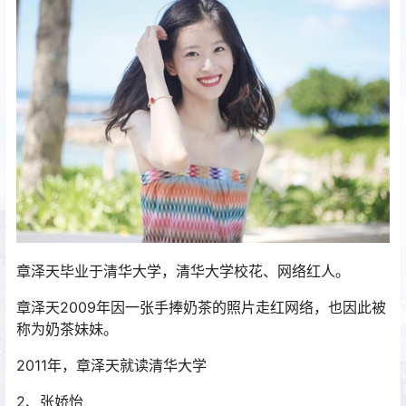
章泽天毕业于清华大学，清华大学校花、网络红人。
章泽天2009年因一张手捧奶茶的照片走红网络，也因此被
称为奶茶妹妹。
2011年，章泽天就读清华大学
2、张娇怡