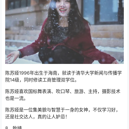
陈苏娅1996年出生于海南，就读于清华大学新闻与传播学
院14级，同时修读工商管理双学位。
陈苏娅喜欢国标舞表演、吹口琴、旅游、主持，摄影技术
也是一流。
陈苏娅是一位集美貌与智慧于一身的女神，不仅学习好，
还是社交达人，真的让人妒忌！
8、牧婧