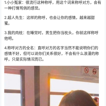
1.小小冤家：很流行这种称呼，用这个词来称呼对方，会有
一种打情骂俏的感觉。
2.超人先生：这样的称呼，也会让你的感情，越来越甜
蜜。
3.我的肉枕：在睡觉时，男生把你当枕头，你就这样称呼
他吧。
4.称呼对方的全名：直呼对方的名字当然不能说明你们的
感情不好，但可以说你们关系很好，不会有什么浪漫的称
呼，只是实际情况而已。