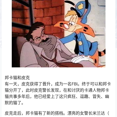
邦卡猫和皮克
有一天，皮克获得了晋升，成为一名FBI。终于可以和邦卡
猫分开了，此时皮克警长发现，在和讨厌的卡通人物邦卡
猫共事多年后，他已经爱上了这只疯狂、逗趣、冒失、幽
默的猫了。
皮克走后，邦卡猫有了新的搭档。漂亮的女警长米兰达（