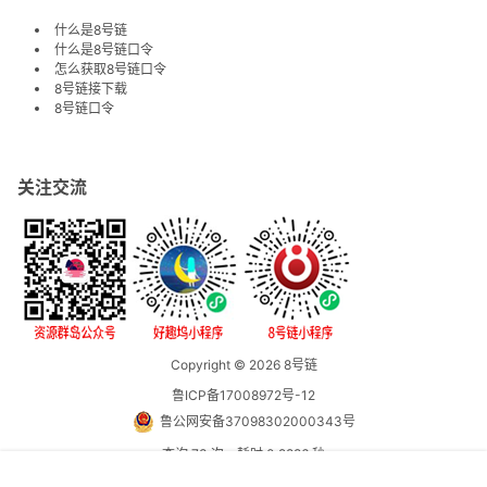
什么是8号链
什么是8号链口令
怎么获取8号链口令
8号链接下载
8号链口令
关注交流
Copyright © 2026
8号链
鲁ICP备17008972号-12
鲁公网安备37098302000343号
查询 73 次，耗时 0.2886 秒