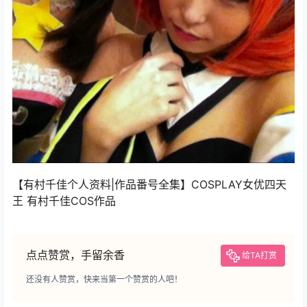
【有村千佳个人资料|作品番号全集】COSPLAY女优四天
王 有村千佳COS作品
点点赞赏，手留余香
给TA打赏
还没有人赞赏，快来当第一个赞赏的人吧！