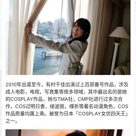
2010年出道至今，有村千佳出演过上百部番号作品，涉及
成人电影，电视，写真集等很多领域，其中最出名的是她
的COSPLAY作品，她与TMA社，CMP社进行过多次合
作，COS过明日香，绫波丽，楪祈等著名动漫角色，COS
作品质量均属上乘。被誉为日本「COSPLAY女优四天王」
之一。