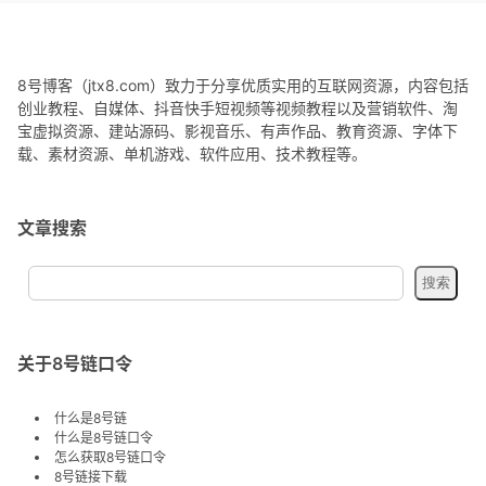
8号博客（jtx8.com）致力于分享优质实用的互联网资源，内容包括
创业教程、自媒体、抖音快手短视频等视频教程以及营销软件、淘
宝虚拟资源、建站源码、影视音乐、有声作品、教育资源、字体下
载、素材资源、单机游戏、软件应用、技术教程等。
文章搜索
关于8号链口令
什么是8号链
什么是8号链口令
怎么获取8号链口令
8号链接下载