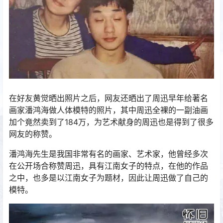
在好友黄觉晒出照片之后，网友还晒出了周迅早年给著名
画家潘鸿海做人体模特的照片，其中周迅全裸的一副油画
加个竟然卖到了184万，为艺术献身的周迅也是得到了很多
网友的称赞。
潘鸿海先生是我国非常有名的画家、艺术家，他曾经多次
在公开场合称赞周迅，具有江南女子的特点，在他的作品
之中，也多是以江南女子为题材，因此让周迅做了自己的
模特。