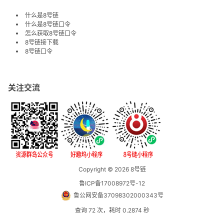
什么是8号链
什么是8号链口令
怎么获取8号链口令
8号链接下载
8号链口令
关注交流
Copyright © 2026
8号链
鲁ICP备17008972号-12
鲁公网安备37098302000343号
查询 72 次，耗时 0.2874 秒