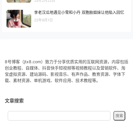
25年2月22日
李老汉瓜地遇见小雪和小丹 双胞胎姐妹让他陷入回忆
22年9月1日
8号博客（jtx8.com）致力于分享优质实用的互联网资源，内容包括
创业教程、自媒体、抖音快手短视频等视频教程以及营销软件、淘
宝虚拟资源、建站源码、影视音乐、有声作品、教育资源、字体下
载、素材资源、单机游戏、软件应用、技术教程等。
文章搜索