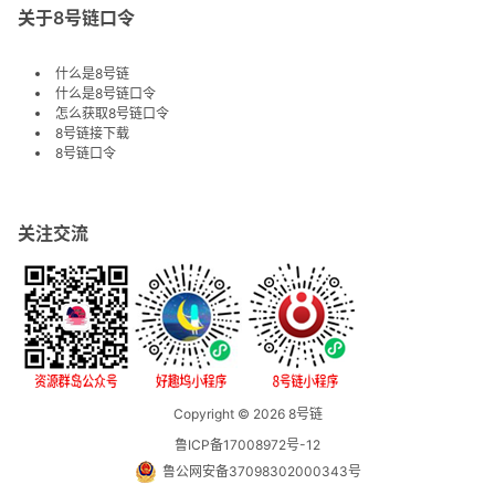
关于8号链口令
什么是8号链
什么是8号链口令
怎么获取8号链口令
8号链接下载
8号链口令
关注交流
Copyright © 2026
8号链
鲁ICP备17008972号-12
鲁公网安备37098302000343号