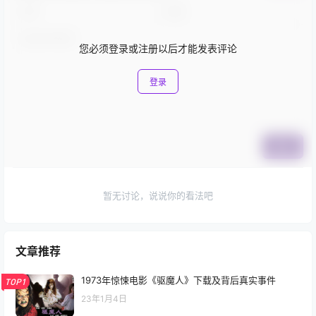
您必须登录或注册以后才能发表评论
登录
提交
暂无讨论，说说你的看法吧
文章推荐
1973年惊悚电影《驱魔人》下载及背后真实事件
TOP1
23年1月4日