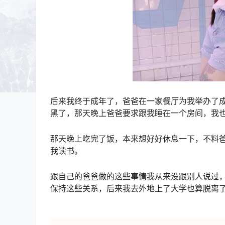
后来我终于成年了，爸爸在一家餐厅为我举办了
黑了，那天晚上爸爸要求跟我睡在一个房间，我
那天晚上吃完了饭，本来想好好休息一下，不料
我读书。
跟自己的爸爸做的这些事情我从来没跟别人说过
保持这些关系，后来我去外地上了大学也算脱离