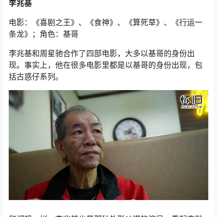
李兆基
电影：《喜剧之王》、《食神》、《算死草》、《行运一
条龙》；角色：基哥
李兆基和周星驰合作了四部电影，大多以基哥的身份出
现。事实上，他在很多电影里都是以基哥的身份出现，包
括古惑仔系列。