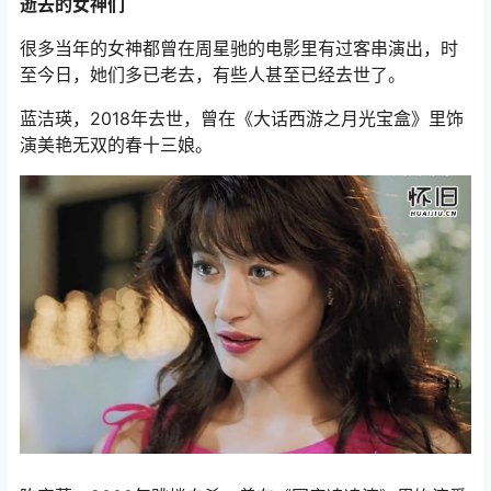
逝去的女神们
很多当年的女神都曾在周星驰的电影里有过客串演出，时
至今日，她们多已老去，有些人甚至已经去世了。
蓝洁瑛，2018年去世，曾在《大话西游之月光宝盒》里饰
演美艳无双的春十三娘。