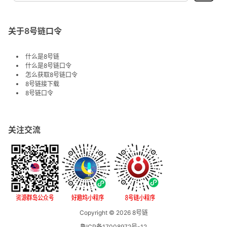
关于8号链口令
什么是8号链
什么是8号链口令
怎么获取8号链口令
8号链接下载
8号链口令
关注交流
Copyright © 2026
8号链
鲁ICP备17008972号-12