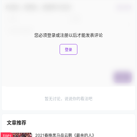
欢迎您，新朋友，感谢参与互动！
确认修改
您必须登录或注册以后才能发表评论
登录
提交
暂无讨论，说说你的看法吧
文章推荐
2021春晚黑马岳云鹏《最亲的人》
TOP1