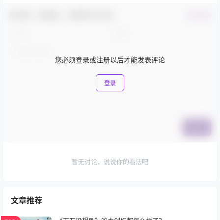
欢迎您，新朋友，感谢参与互动！
确认修改
您必须登录或注册以后才能发表评论
登录
提交
暂无讨论，说说你的看法吧
文章推荐