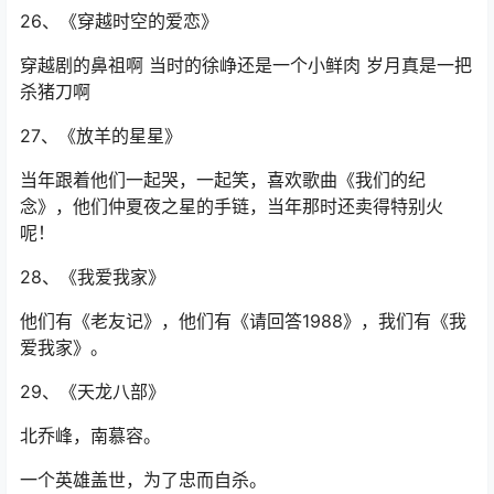
26、《穿越时空的爱恋》
穿越剧的鼻祖啊 当时的徐峥还是一个小鲜肉 岁月真是一把
杀猪刀啊
27、《放羊的星星》
当年跟着他们一起哭，一起笑，喜欢歌曲《我们的纪
念》，他们仲夏夜之星的手链，当年那时还卖得特别火
呢！
28、《我爱我家》
他们有《老友记》，他们有《请回答1988》，我们有《我
爱我家》。
29、《天龙八部》
北乔峰，南慕容。
一个英雄盖世，为了忠而自杀。