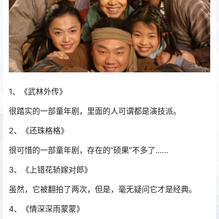
1、《武林外传》
很踏实的一部童年剧，里面的人可谓都是演技派。
2、《还珠格格》
很可惜的一部童年剧，存在的“硕果”不多了……
3、《上错花轿嫁对郎》
虽然，它被翻拍了两次，但是，毫无疑问它才是经典。
4、《情深深雨蒙蒙》