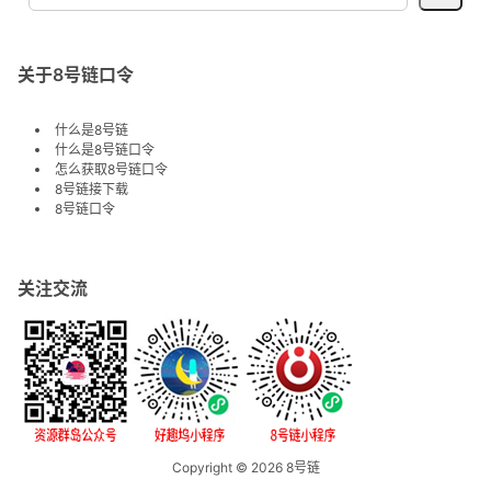
关于8号链口令
什么是8号链
什么是8号链口令
怎么获取8号链口令
8号链接下载
8号链口令
关注交流
Copyright © 2026
8号链