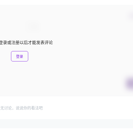
确
登录或注册以后才能发表评论
登录
暂无讨论，说说你的看法吧