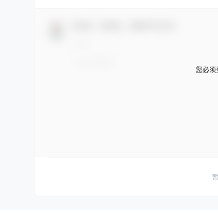
欢迎您，新朋友，感谢参与互动！
您必须