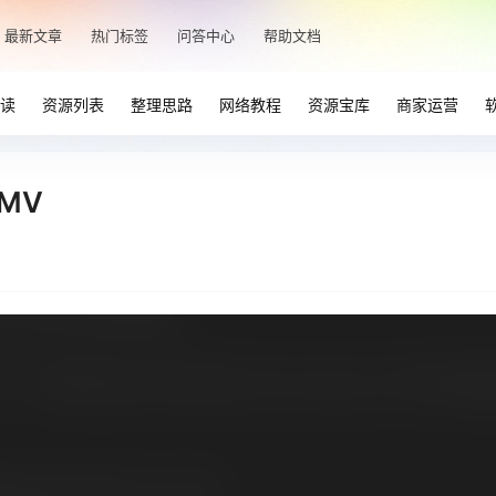
最新文章
热门标签
问答中心
帮助文档
读
资源列表
整理思路
网络教程
资源宝库
商家运营
MV