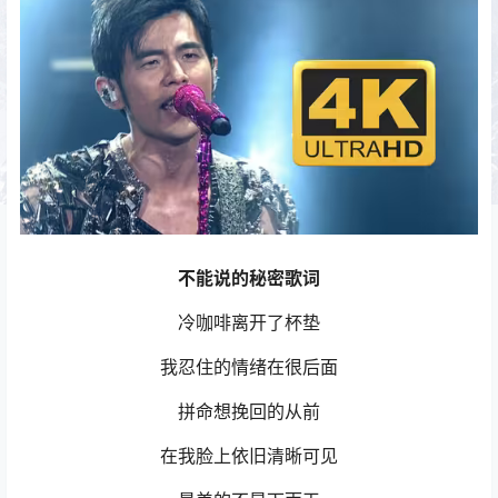
不能说的秘密歌词
冷咖啡离开了杯垫
我忍住的情绪在很后面
拼命想挽回的从前
在我脸上依旧清晰可见