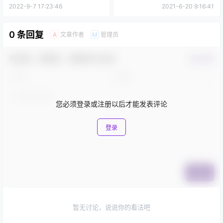
2022-9-7 17:23:46
2021-6-20 9:16:41
0 条回复
文章作者
管理员
A
M
欢迎您，新朋友，感谢参与互动！
确认修改
您必须登录或注册以后才能发表评论
登录
提交
暂无讨论，说说你的看法吧