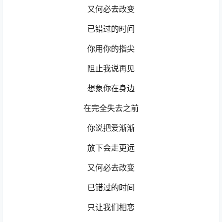
又何必去改变
已错过的时间
你用你的指尖
阻止我说再见
想象你在身边
在完全失去之前
你说把爱渐渐
放下会走更远
又何必去改变
已错过的时间
只让我们相恋