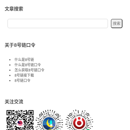
文章搜索
关于8号链口令
什么是8号链
什么是8号链口令
怎么获取8号链口令
8号链接下载
8号链口令
关注交流