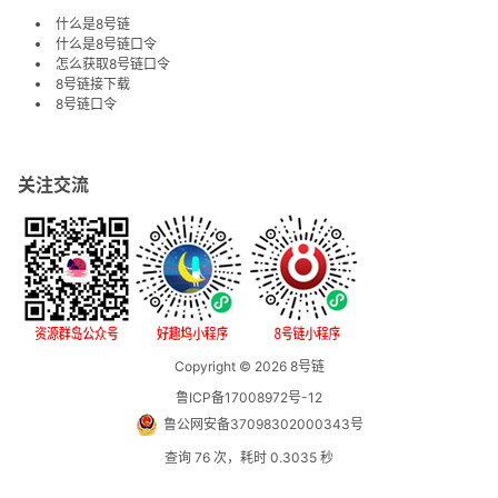
什么是8号链
什么是8号链口令
怎么获取8号链口令
8号链接下载
8号链口令
关注交流
Copyright © 2026
8号链
鲁ICP备17008972号-12
鲁公网安备37098302000343号
查询 76 次，耗时 0.3035 秒