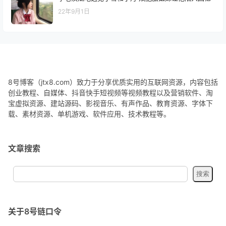
22年9月1日
8号博客（jtx8.com）致力于分享优质实用的互联网资源，内容包括
创业教程、自媒体、抖音快手短视频等视频教程以及营销软件、淘
宝虚拟资源、建站源码、影视音乐、有声作品、教育资源、字体下
载、素材资源、单机游戏、软件应用、技术教程等。
文章搜索
关于8号链口令