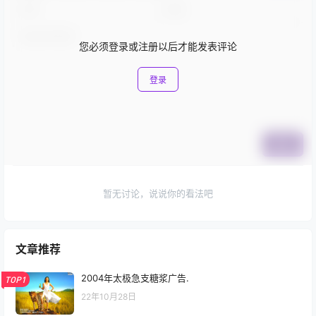
您必须登录或注册以后才能发表评论
登录
提交
暂无讨论，说说你的看法吧
文章推荐
2004年太极急支糖浆广告.
TOP1
22年10月28日