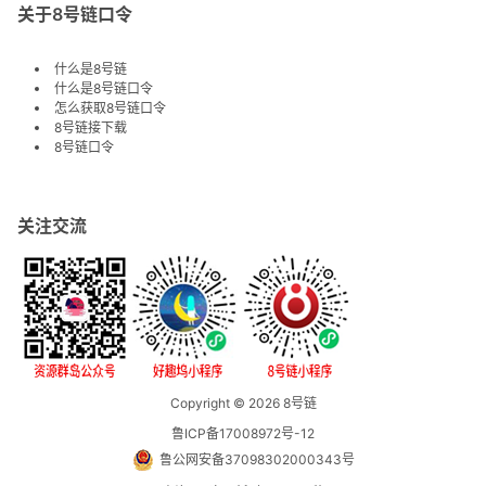
关于8号链口令
什么是8号链
什么是8号链口令
怎么获取8号链口令
8号链接下载
8号链口令
关注交流
Copyright © 2026
8号链
鲁ICP备17008972号-12
鲁公网安备37098302000343号