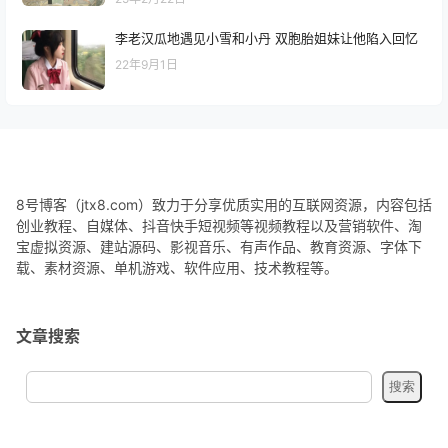
李老汉瓜地遇见小雪和小丹 双胞胎姐妹让他陷入回忆
22年9月1日
8号博客（jtx8.com）致力于分享优质实用的互联网资源，内容包括
创业教程、自媒体、抖音快手短视频等视频教程以及营销软件、淘
宝虚拟资源、建站源码、影视音乐、有声作品、教育资源、字体下
载、素材资源、单机游戏、软件应用、技术教程等。
文章搜索