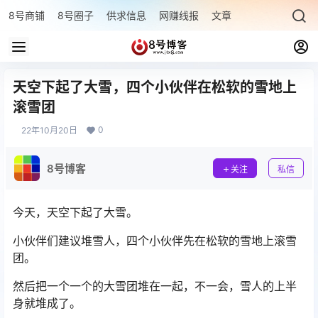
8号商铺
8号圈子
供求信息
网赚线报
文章专题
最新文章
天空下起了大雪，四个小伙伴在松软的雪地上
滚雪团
0
22年10月20日
8号博客
关注
私信
今天，天空下起了大雪。
小伙伴们建议堆雪人，四个小伙伴先在松软的雪地上滚雪
团。
然后把一个一个的大雪团堆在一起，不一会，雪人的上半
身就堆成了。