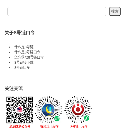
关于8号链口令
什么是8号链
什么是8号链口令
怎么获取8号链口令
8号链接下载
8号链口令
关注交流