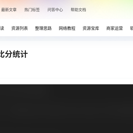
最新文章
热门标签
问答中心
帮助文档
读
资源列表
整理思路
网络教程
资源宝库
商家运营
比分统计