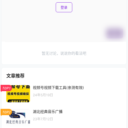
登录
提交
暂无讨论，说说你的看法吧
文章推荐
视频号视频下载工具(亲测有效)
TOP1
24年5月19日
湖北经典音乐广播
TOP2
23年7月12日