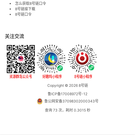
怎么获取8号链口令
8号链接下载
8号链口令
关注交流
Copyright © 2026
8号链
鲁ICP备17008972号-12
鲁公网安备37098302000343号
查询 73 次，耗时 0.3015 秒