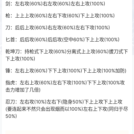
剑：左右攻(60%)右左攻(60%)左右上攻(100%)
枪：上上上攻(60%)左右下攻(60%)下上上攻(100%)
刀：后后上攻(60%)右左攻(60%)左右下攻(100%)
匕首：后后攻(60%)后后攻(空中60%)下上上攻(100%)
乾坤刀：持枪式下上攻(60%)分离式上上攻(60%)拔刀式下
下上攻(100%)
锤：左右上攻(60%)下下上攻(100%)下上上攻(100%加防)
指虎：左右上攻(60%)左右下攻(100%)下下上攻(100%攻
击力增加了几倍)
忍刀：左右攻(10%)左右下(隐身50%)下上上攻下上上攻
(要连起来不然只会出现烟而以100%)左右上下攻(同归于尽
50%)