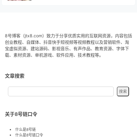
8号博客（jtx8.com）致力于分享优质实用的互联网资源，内容包括
创业教程、自媒体、抖音快手短视频等视频教程以及营销软件、淘
宝虚拟资源、建站源码、影视音乐、有声作品、教育资源、字体下
载、素材资源、单机游戏、软件应用、技术教程等。
文章搜索
关于8号链口令
什么是8号链
什么是8号链口令