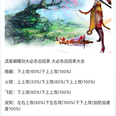
流星蝴蝶剑大必杀出招表 大必杀出招表大全
暗器：下上攻(60%)下上上攻(100%)
火铳：上上攻(20%)下上攻(60%)下上上攻(100%)
飞轮：下上攻(60%)下上上攻(100%)
双刺：左右上攻(60%)下左右攻(100%)下下上攻(加防加速
度100%)