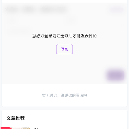
欢迎您，新朋友，感谢参与互动！
确认修改
您必须登录或注册以后才能发表评论
登录
提交
暂无讨论，说说你的看法吧
文章推荐