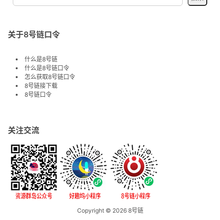
关于8号链口令
什么是8号链
什么是8号链口令
怎么获取8号链口令
8号链接下载
8号链口令
关注交流
Copyright © 2026
8号链