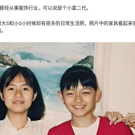
亲曾经从事服饰行业，可以说是个小富二代。
大S和小S小时候却有很多的日常生活照，照片中的家具看起来
的。