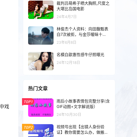
裁判吕萌希子晒大胸照,尺度之
大堪比岛国电影
24年4月7日
林俊杰个人资料：向田馥甄表
白7次被拒，与金莎暧昧十
年，41岁仍旧单身
23年6月8日
名模白歆惠性感牛仔照曝光
24年12月18日
热门文章
雨后小故事表情包完整分享(含
TOP1
中戏
GIF动图+文字解说版）
24年10月30日
视频号出现【出镜人身份验
TOP2
证】教你需要怎么办，做搬运