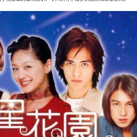
口无遮拦的小S在节目中透露杨登魁曾对大S说：“如果我年轻20
大亨杨登魁的喜欢赏识，令人们有了诸多的猜测和想象空间。