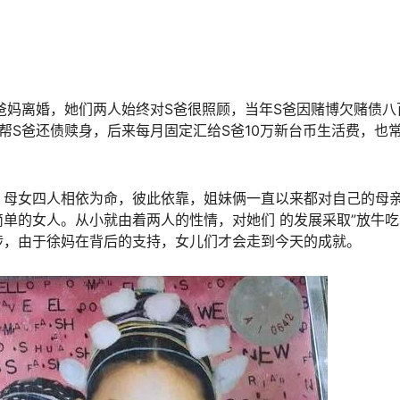
爸妈离婚，她们两人始终对S爸很照顾，当年S爸因赌博欠赌债八
帮S爸还债赎身，后来每月固定汇给S爸10万新台币生活费，也
，母女四人相依为命，彼此依靠，姐妹俩一直以来都对自己的母
单的女人。从小就由着两人的性情，对她们 的发展采取”放牛吃
涉，由于徐妈在背后的支持，女儿们才会走到今天的成就。