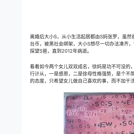
离婚后大小S，从小生活起居都由S妈张罗，虽然
台币，被黑社会绑架，大小S想尽一切办法凑齐，
探望S爸，直到2012年病逝。
看着如今两个女儿双双成名，徐妈是功不可没的
行计从，一是感恩，二是徐母性格强势，是个不简
的态度，只希望女儿做自己喜欢的事，而不加干