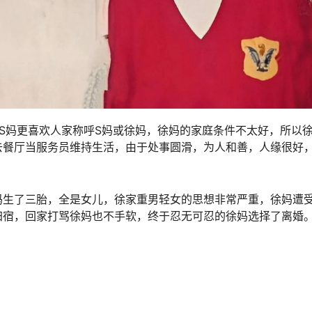
S妈更喜欢人家称呼S妈或徐妈，徐妈的家庭条件不太好，所以
去餐厅当服务员维持生活，由于处事圆滑，为人和善，人缘很好
妈生了三胎，全是女儿，徐家重男轻女的思想非常严重，徐妈遭
归宿，回家打骂徐妈也不手软，终于忍无可忍的徐妈选择了离婚