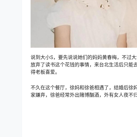
说到大小S，要先说说她们的妈妈黄春梅，不过大
放弃了读书这个花钱的事情，来台北生活后只能
得老板喜爱。
不久在这个餐厅，徐妈和徐爸相遇了，结婚后徐
家嫌弃，徐爸经常外出赌博酗酒，外有女人夜不