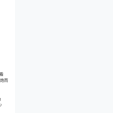
看
一炮而