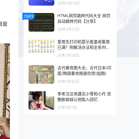
以及混剪的可以看一下
24年3月15日
HTML网页跳转代码大全 网页
TOP3
自动跳转代码【分享】
很是
24年9月12日
爱普生打印机提示废墨收集垫
已满？附解决办法和全系列清
零工具和教程
25年7月26日
古代春宫图大全，古代日本/印
度/韩国春宫图册欣赏(组图)
25年2月22日
李老汉瓜地遇见小雪和小丹 双
胞胎姐妹让他陷入回忆
22年9月1日