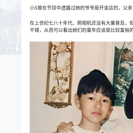
小S曾在节目中透露过她的爷爷是开金店的，父
在上世纪七八十年代，照相机还没有大量普及，但
不错，从而可以看出她们的童年应该是比较富裕