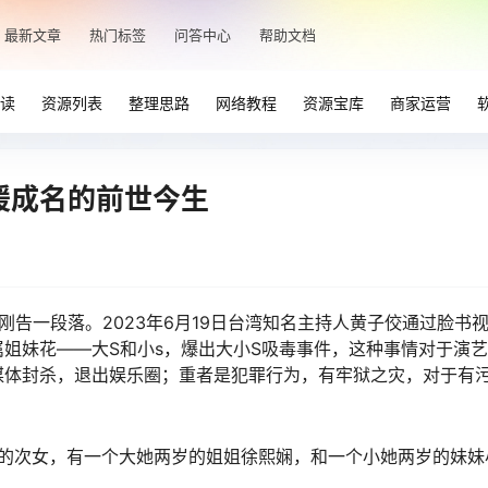
最新文章
热门标签
问答中心
帮助文档
读
资源列表
整理思路
网络教程
资源宝库
商家运营
媛成名的前世今生
告一段落。2023年6月19日台湾知名主持人黄子佼通过脸书
姐妹花——大S和小s，爆出大小S吸毒事件，这种事情对于演
媒体封杀，退出娱乐圈；重者是犯罪行为，有牢狱之灾，对于有
家中的次女，有一个大她两岁的姐姐徐熙娴，和一个小她两岁的妹妹