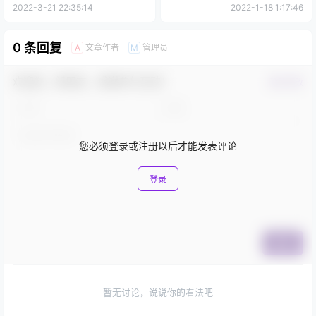
2022-3-21 22:35:14
2022-1-18 1:17:46
0 条回复
文章作者
管理员
A
M
欢迎您，新朋友，感谢参与互动！
确认修改
您必须登录或注册以后才能发表评论
登录
提交
暂无讨论，说说你的看法吧