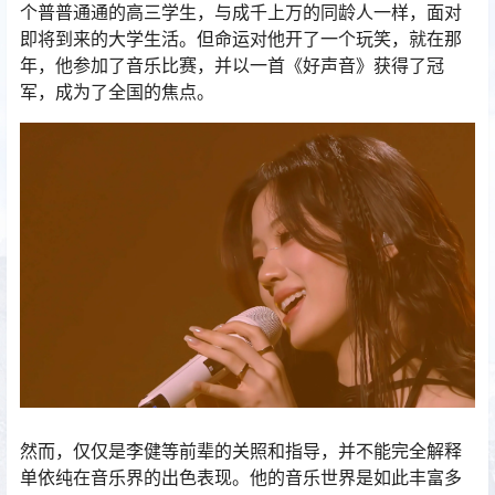
个普普通通的高三学生，与成千上万的同龄人一样，面对
即将到来的大学生活。但命运对他开了一个玩笑，就在那
年，他参加了音乐比赛，并以一首《好声音》获得了冠
军，成为了全国的焦点。
然而，仅仅是李健等前辈的关照和指导，并不能完全解释
单依纯在音乐界的出色表现。他的音乐世界是如此丰富多