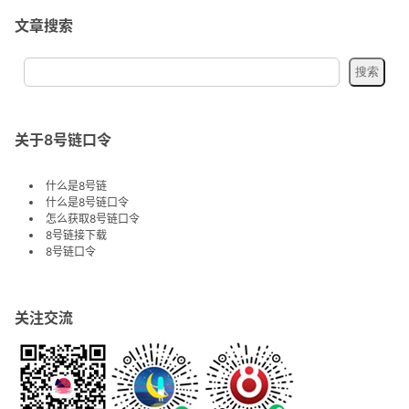
文章搜索
关于8号链口令
什么是8号链
什么是8号链口令
怎么获取8号链口令
8号链接下载
8号链口令
关注交流