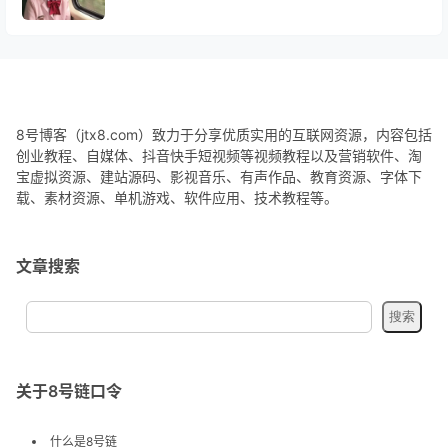
8号博客（jtx8.com）致力于分享优质实用的互联网资源，内容包括
创业教程、自媒体、抖音快手短视频等视频教程以及营销软件、淘
宝虚拟资源、建站源码、影视音乐、有声作品、教育资源、字体下
载、素材资源、单机游戏、软件应用、技术教程等。
文章搜索
关于8号链口令
什么是8号链