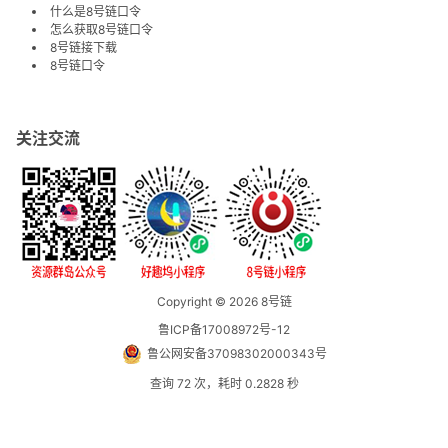
什么是8号链口令
怎么获取8号链口令
8号链接下载
8号链口令
关注交流
Copyright © 2026
8号链
鲁ICP备17008972号-12
鲁公网安备37098302000343号
查询 72 次，耗时 0.2828 秒