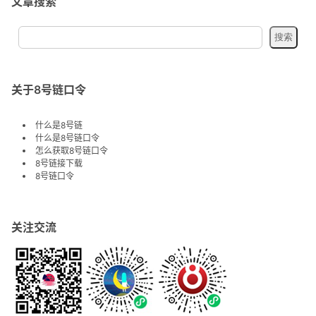
文章搜索
关于8号链口令
什么是8号链
什么是8号链口令
怎么获取8号链口令
8号链接下载
8号链口令
关注交流