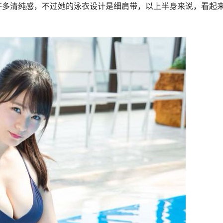
许多清纯感，不过她的泳衣设计是细肩带，以上半身来说，看起