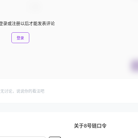
登录或注册以后才能发表评论
登录
暂无讨论，说说你的看法吧
关于8号链口令