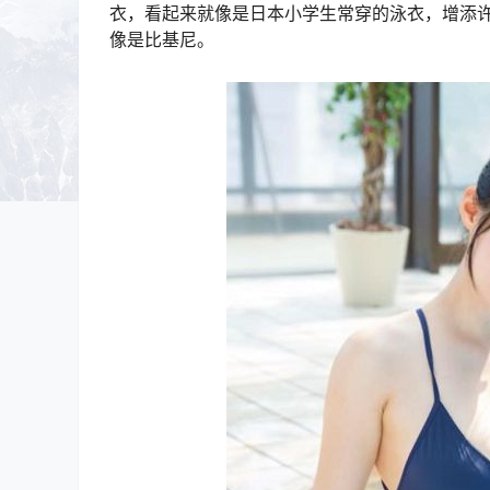
衣，看起来就像是日本小学生常穿的泳衣，增添
像是比基尼。