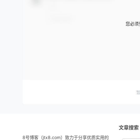
您必须
文章搜索
8号博客（jtx8.com）致力于分享优质实用的