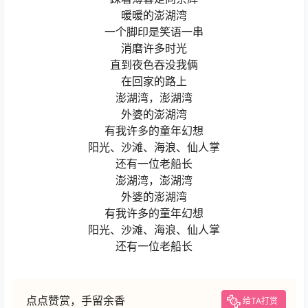
暖暖的澎湖湾
一个脚印是笑语一串
消磨许多时光
直到夜色吞没我俩
在回家的路上
澎湖湾，澎湖湾
外婆的澎湖湾
有我许多的童年幻想
阳光、沙滩、海浪、仙人掌
还有一位老船长
澎湖湾，澎湖湾
外婆的澎湖湾
有我许多的童年幻想
阳光、沙滩、海浪、仙人掌
还有一位老船长
点点赞赏，手留余香
给TA打赏