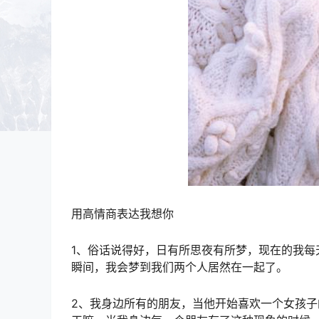
用高情商表达我想你
1、俗话说得好，日有所思夜有所梦，现在的我
瞬间，我会梦到我们两个人居然在一起了。
2、我身边所有的朋友，当他开始喜欢一个女孩