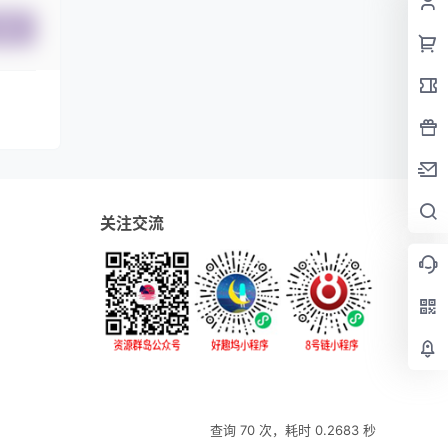
提交
关注交流
查询 70 次，耗时 0.2683 秒