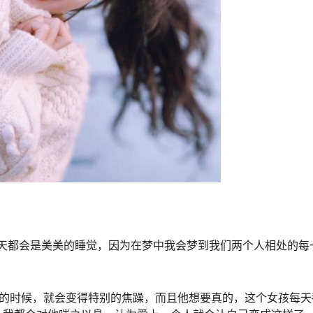
每天都会是美美的睡觉，因为在梦中我会梦到我们两个人相处的每
子的时候，就会变得特别的焦躁，而且他想要真的，这个女孩每天