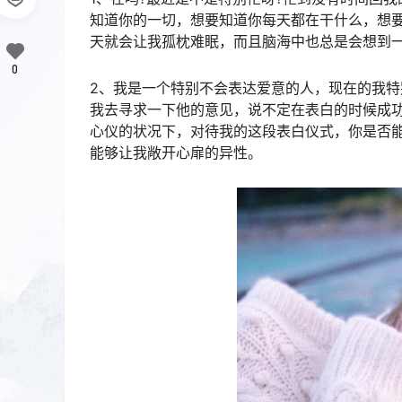
知道你的一切，想要知道你每天都在干什么，想
天就会让我孤枕难眠，而且脑海中也总是会想到
0
2、我是一个特别不会表达爱意的人，现在的我
我去寻求一下他的意见，说不定在表白的时候成
心仪的状况下，对待我的这段表白仪式，你是否
能够让我敞开心扉的异性。