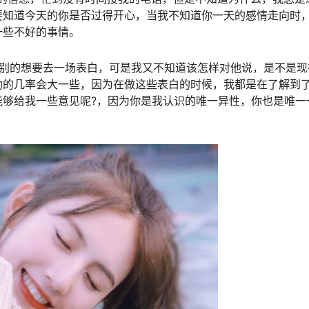
要知道今天的你是否过得开心，当我不知道你一天的感情走向时
一些不好的事情。
特别的想要去一场表白，可是我又不知道该怎样对他说，是不是现
功的几率会大一些，因为在做这些表白的时候，我都是在了解到
能够给我一些意见呢?，因为你是我认识的唯一异性，你也是唯一