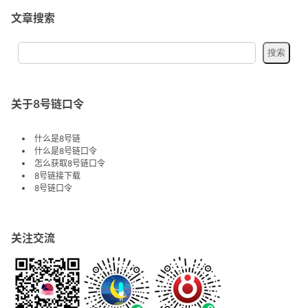
文章搜索
关于8号链口令
什么是8号链
什么是8号链口令
怎么获取8号链口令
8号链接下载
8号链口令
关注交流