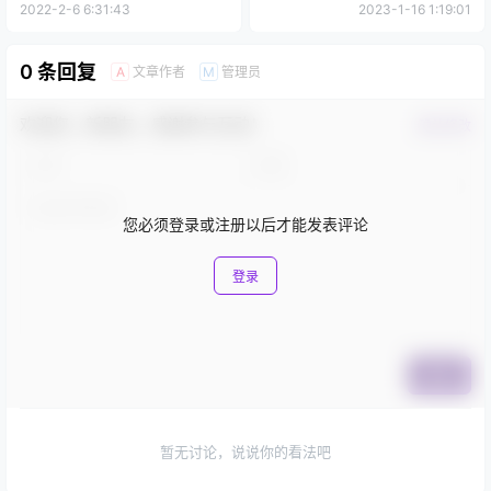
2022-2-6 6:31:43
2023-1-16 1:19:01
0 条回复
文章作者
管理员
A
M
欢迎您，新朋友，感谢参与互动！
确认修改
您必须登录或注册以后才能发表评论
登录
提交
暂无讨论，说说你的看法吧