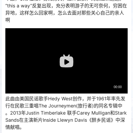
“this a way”反复出现，充分表明游子的无可奈何，穷困在
异地，这样怎么回家啊，怎么去面对那些关心自己的亲人
啊
此曲由美国民谣歌手Hedy West创作，并于1961年率先发
行在民歌三重唱The Journeymen(旅行者)的同名专辑中
。2013年Justin Timberlake 联手Carey Mulligan和Stark
Sands在主演新片Inside Llewyn Davis《醉乡民谣》中深
情献唱。