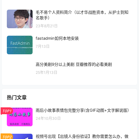
毛不易个人资料简介（以才华战胜资本，从护士到知
名歌手）
23年8月21日
fastadmin如何本地安装
7月13日
高分美剧9分以上美剧 豆瓣推荐的必看美剧
25年1月13日
热门文章
雨后小故事表情包完整分享(含GIF动图+文字解说版）
TOP1
24年10月30日
视频号出现【出镜人身份验证】教你需要怎么办，做
TOP2