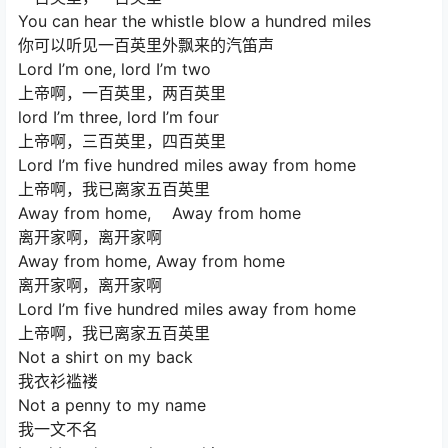
You can hear the whistle blow a hundred miles
你可以听见一百英里外飘来的汽笛声
Lord I’m one, lord I’m two
上帝啊，一百英里，两百英里
lord I’m three, lord I’m four
上帝啊，三百英里，四百英里
Lord I’m five hundred miles away from home
上帝啊，我已离家五百英里
Away from home, Away from home
离开家啊，离开家啊
Away from home, Away from home
离开家啊，离开家啊
Lord I’m five hundred miles away from home
上帝啊，我已离家五百英里
Not a shirt on my back
我衣衫褴褛
Not a penny to my name
我一文不名