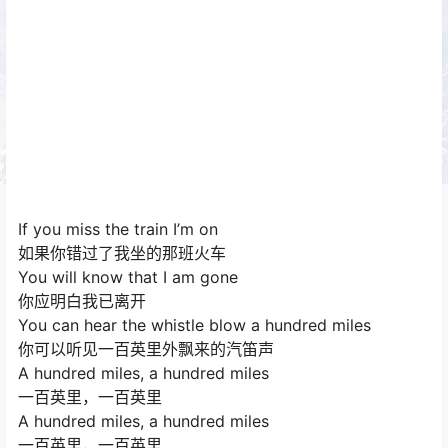
If you miss the train I’m on
如果你错过了我坐的那班火车
You will know that I am gone
你应明白我已离开
You can hear the whistle blow a hundred miles
你可以听见一百英里外飘来的汽笛声
A hundred miles, a hundred miles
一百英里，一百英里
A hundred miles, a hundred miles
一百英里，一百英里