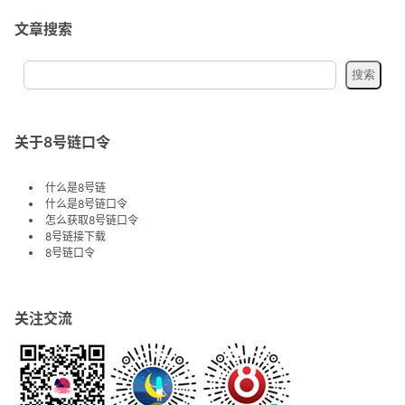
文章搜索
关于8号链口令
什么是8号链
什么是8号链口令
怎么获取8号链口令
8号链接下载
8号链口令
关注交流