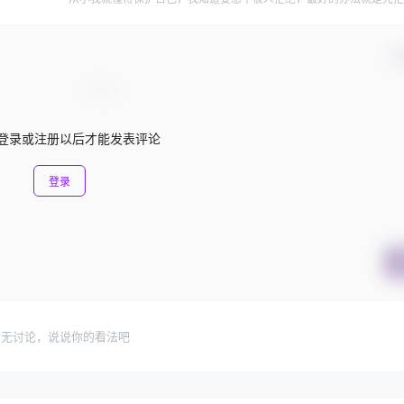
确
登录或注册以后才能发表评论
登录
暂无讨论，说说你的看法吧