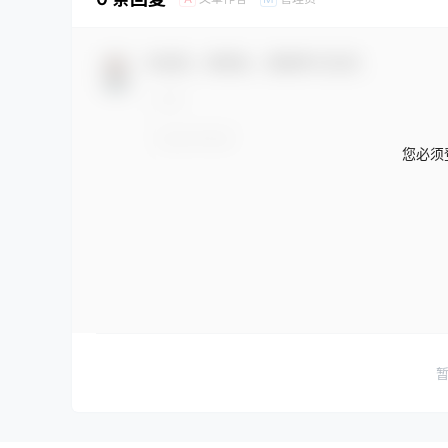
欢迎您，新朋友，感谢参与互动！
您必须