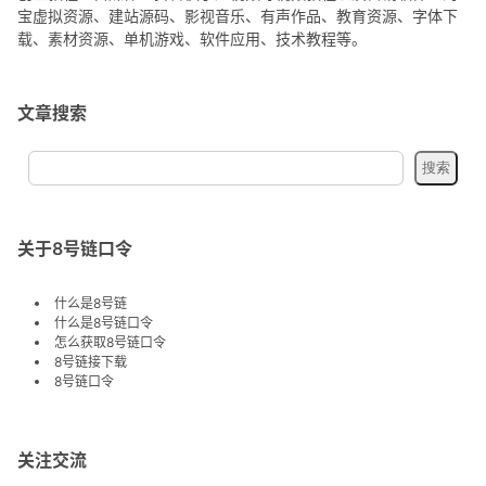
宝虚拟资源、建站源码、影视音乐、有声作品、教育资源、字体下
载、素材资源、单机游戏、软件应用、技术教程等。
文章搜索
关于8号链口令
什么是8号链
什么是8号链口令
怎么获取8号链口令
8号链接下载
8号链口令
关注交流