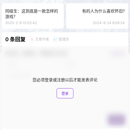
同级生：这到底是一款怎样的
有的人为什么喜欢怀旧?
游戏？
2023-2-8 15:33:42
2024-8-24 8:59:34
0 条回复
文章作者
管理员
A
M
欢迎您，新朋友，感谢参与互动！
确认修改
您必须登录或注册以后才能发表评论
登录
提交