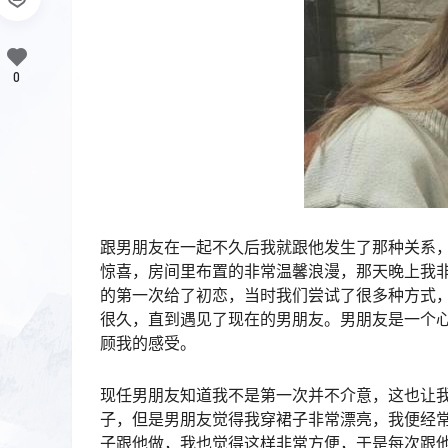
0
跟男朋友在一起不久后我就跟他发生了那种关系
惊喜，房间里布置的非常温馨浪漫，那天晚上我
的第一次给了初恋，当时我们尝试了很多种方式
很久，直到遇见了现在的男朋友。男朋友是一个
顾我的感受。
现任男朋友知道我不是第一次并不介意，这也让
子，但是男朋友觉得我穿裙子非常漂亮，我便经
子跟他做，我也觉得这样非常方便，于是每次跟