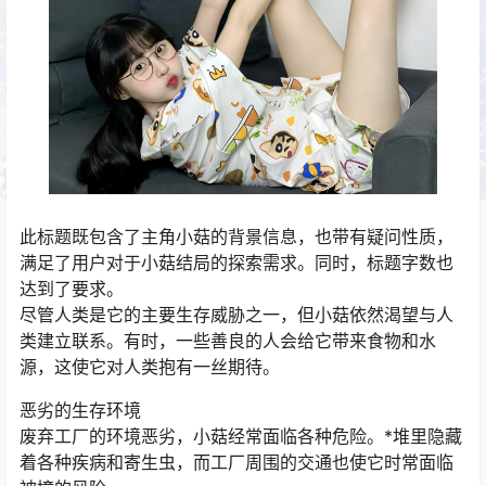
此标题既包含了主角小菇的背景信息，也带有疑问性质，
满足了用户对于小菇结局的探索需求。同时，标题字数也
达到了要求。
尽管人类是它的主要生存威胁之一，但小菇依然渴望与人
类建立联系。有时，一些善良的人会给它带来食物和水
源，这使它对人类抱有一丝期待。
恶劣的生存环境
废弃工厂的环境恶劣，小菇经常面临各种危险。*堆里隐藏
着各种疾病和寄生虫，而工厂周围的交通也使它时常面临