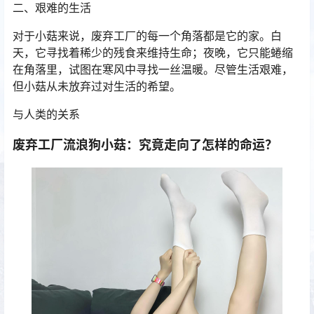
二、艰难的生活
对于小菇来说，废弃工厂的每一个角落都是它的家。白
天，它寻找着稀少的残食来维持生命；夜晚，它只能蜷缩
在角落里，试图在寒风中寻找一丝温暖。尽管生活艰难，
但小菇从未放弃过对生活的希望。
与人类的关系
废弃工厂流浪狗小菇：究竟走向了怎样的命运？