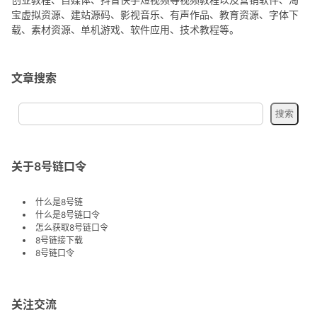
宝虚拟资源、建站源码、影视音乐、有声作品、教育资源、字体下
载、素材资源、单机游戏、软件应用、技术教程等。
文章搜索
关于8号链口令
什么是8号链
什么是8号链口令
怎么获取8号链口令
8号链接下载
8号链口令
关注交流