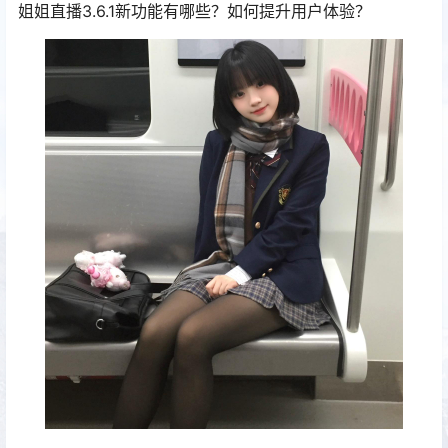
姐姐直播3.6.1新功能有哪些？如何提升用户体验？