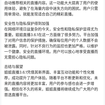
自动推荐相关的直播内容。这一功能大大提高了用户的使
用体验，避免了在海量内容中迷失方向的困扰。用户只需
简单滑动，就能发现适合自己的精彩直播。
安全性与隐私保护得到加强
在网络环境日益复杂的今天，安全性和隐私保护显得尤为
重要。姐姐直播3.6.1在这一方面做了很多努力。平台加强
了对用户信息的保护措施，确保每位用户的个人数据不会
被泄露。同时，针对不良行为的监控也更加严格，以维护
一个健康、安全的直播环境。用户可以放心地享受直播而
无需担心隐私问题。
总结与展望
姐姐直播3.6.1凭借其新界面、丰富互动功能和个性化推
荐，成功提升了用户体验。随着平台不断更新和优化，未
来的直播内容将更加丰富，用户的参与感也会进一步增
强。相信在不久的将来，姐姐直播将继续成为广大用户的
首选直播平台。