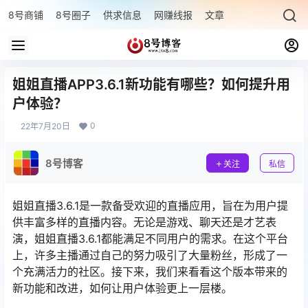
8号商铺
8号圈子
供求信息
网赚线报
文章专题
最新文章
姐姐直播APP3.6.1新功能有哪些？如何提升用
户体验？
0
22年7月20日
8号博客
关注
私信
姐姐直播3.6.1是一款备受欢迎的直播应用，旨在为用户提
供丰富多样的直播内容。无论是游戏、聊天还是才艺表
演，姐姐直播3.6.1都能满足不同用户的需求。在这个平台
上，许多主播通过自己的努力吸引了大量粉丝，形成了一
个充满活力的社区。接下来，我们来看看这个版本带来的
新功能和改进，如何让用户体验更上一层楼。