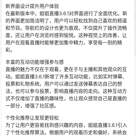
新界面设计提升用户体验
在最新版本中，姐姐直播3.6.1对界面进行了全面优化。新
的界面更加简洁明了，用户可以轻松找到自己喜欢的频道
和节目。导航栏的设计也更为直观，不仅提升了操作流畅
度，还让用户在浏览时感到愉悦。这种视觉上的改善，让
用户在观看直播时能够更加集中精力，享受每一刻的精
彩。
丰富的互动功能增强参与感
直播的魅力不仅在于观看，更在于与主播和其他观众的互
动。姐姐直播3.6.1新增了许多互动功能，比如实时弹幕、
投票和礼物系统。用户可以通过发送弹幕表达自己的想
法，也可以参与投票，影响直播内容的走向。这种互动方
式不仅增加了直播的趣味性，也让观众感觉自己是直播的
一部分，增强了社区感。
个性化推荐让发现更轻松
为了让用户更容易找到感兴趣的内容，姐姐直播3.6.1引入
了个性化推荐算法。根据用户的观看历史和偏好，系统会