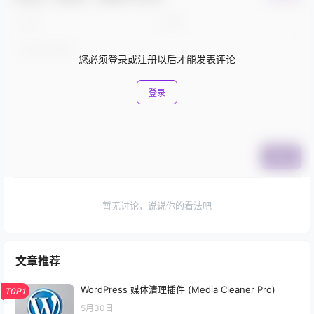
您必须登录或注册以后才能发表评论
登录
提交
暂无讨论，说说你的看法吧
文章推荐
WordPress 媒体清理插件 (Media Cleaner Pro)
TOP1
5月30日