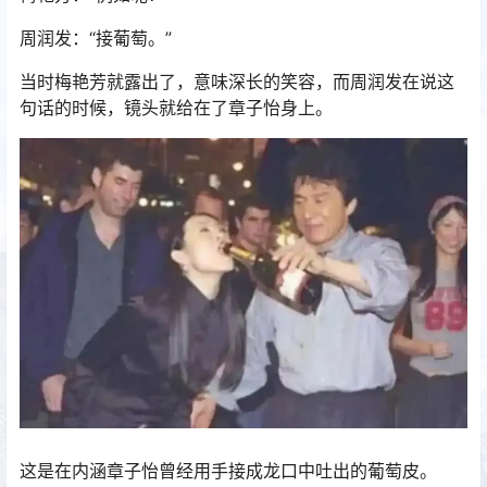
周润发：“接葡萄。”
当时梅艳芳就露出了，意味深长的笑容，而周润发在说这
句话的时候，镜头就给在了章子怡身上。
这是在内涵章子怡曾经用手接成龙口中吐出的葡萄皮。