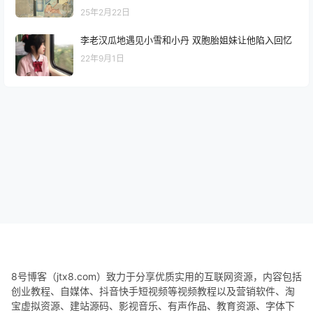
25年2月22日
李老汉瓜地遇见小雪和小丹 双胞胎姐妹让他陷入回忆
22年9月1日
8号博客（jtx8.com）致力于分享优质实用的互联网资源，内容包括
创业教程、自媒体、抖音快手短视频等视频教程以及营销软件、淘
宝虚拟资源、建站源码、影视音乐、有声作品、教育资源、字体下