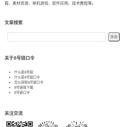
载、素材资源、单机游戏、软件应用、技术教程等。
文章搜索
关于8号链口令
什么是8号链
什么是8号链口令
怎么获取8号链口令
8号链接下载
8号链口令
关注交流